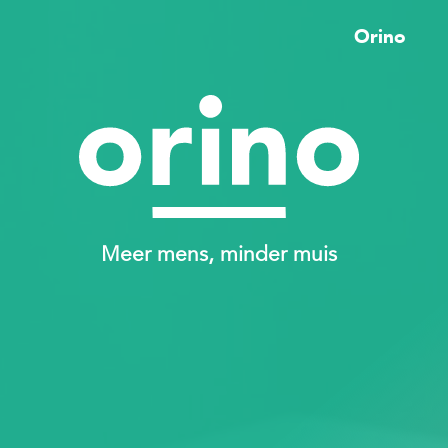
Orino
Meer mens, minder muis