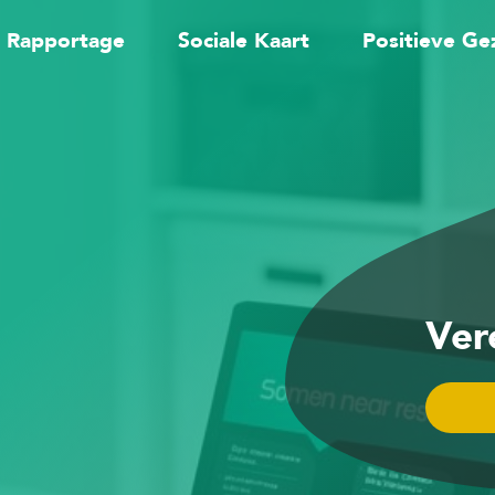
Rapportage
Sociale Kaart
Positieve Ge
Ver