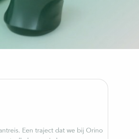
ntreis. Een traject dat we bij Orino